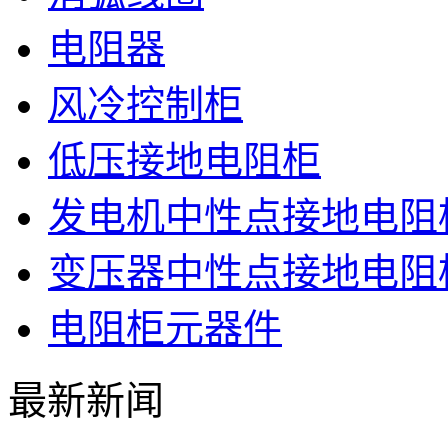
电阻器
风冷控制柜
低压接地电阻柜
发电机中性点接地电阻
变压器中性点接地电阻
电阻柜元器件
最新新闻