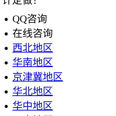
计定做！
QQ咨询
在线咨询
西北地区
华南地区
京津冀地区
华北地区
华中地区