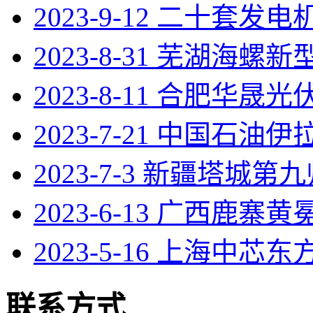
2023-9-12 二十套发
2023-8-31 芜湖海螺
2023-8-11 合肥华晟光伏
2023-7-21 中国石油
2023-7-3 新疆塔城第
2023-6-13 广西鹿寨
2023-5-16 上海中芯东
联系方式