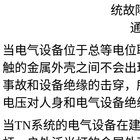
当电气设备位于总等电位
触的金属外壳之间不会出
事故和设备绝缘的击穿，
电压对人身和电气设备绝
当TN系统的电气设备在