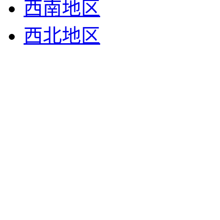
西南地区
西北地区