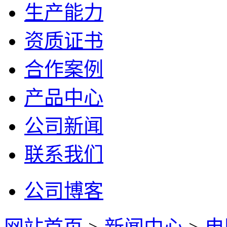
生产能力
资质证书
合作案例
产品中心
公司新闻
联系我们
公司博客