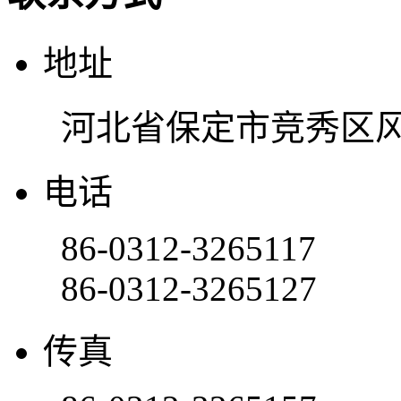
地址
河北省保定市竞秀区风
电话
86-0312-3265117
86-0312-3265127
传真