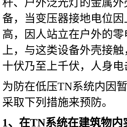
杆、户外泛光灯的金属外
备，当变压器接地电位因
高，因人站立在户外的零
上，与这类设备外壳接触
十伏乃至上千伏，人身电
为防在低压TN系统内因
采取下列措施来预防。
1、在TN系统在建筑物