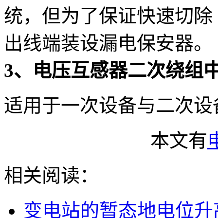
统，但为了保证快速切除
出线端装设漏电保安器。
3、电压互感器二次绕组
适用于一次设备与二次设
本文有
相关阅读：
变电站的暂态地电位升