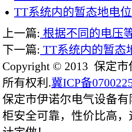
TT系统内的暂态地电
上一篇:
根据不同的电压
下一篇:
TT系统内的暂态
Copyright © 201
所有权利.
冀ICP备070022
保定市伊诺尔电气设备有
柜安全可靠，性价比高，