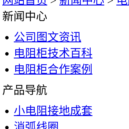
网站首页
>
新闻中心
>
电
新闻中心
公司图文资讯
电阻柜技术百科
电阻柜合作案例
产品导航
小电阻接地成套
消弧线圈