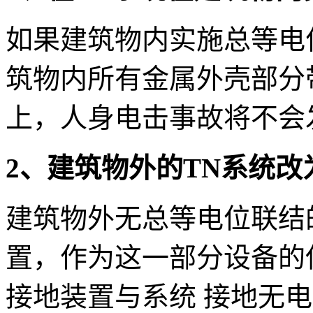
如果建筑物内实施总等电
筑物内所有金属外壳部分
上，人身电击事故将不会
2、建筑物外的TN系统改
建筑物外无总等电位联结
置，作为这一部分设备的
接地装置与系统 接地无电