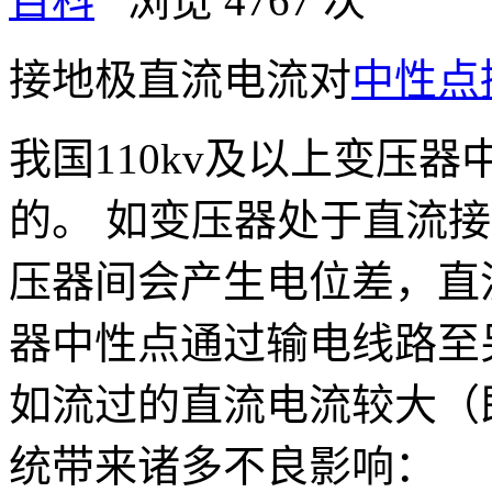
百科
浏览 4767 次
接地极直流电流对
中性点
我国110kv及以上变压
的。 如变压器处于直流
压器间会产生电位差，直
器中性点通过输电线路至
如流过的直流电流较大（
统带来诸多不良影响：