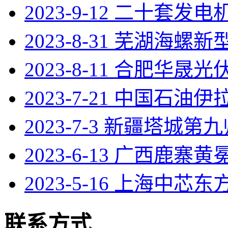
2023-9-12 二十套发
2023-8-31 芜湖海螺
2023-8-11 合肥华晟光伏
2023-7-21 中国石油
2023-7-3 新疆塔城第
2023-6-13 广西鹿寨
2023-5-16 上海中芯东
联系方式