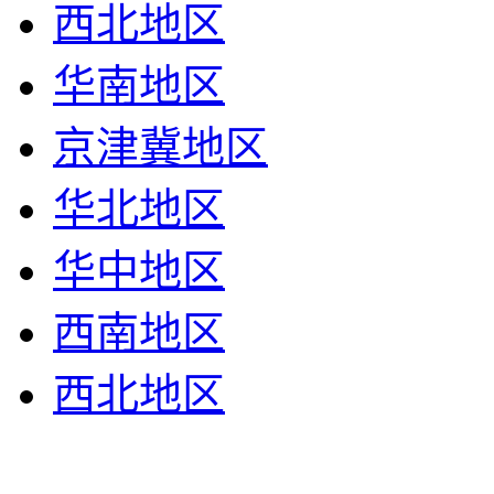
西北地区
华南地区
京津冀地区
华北地区
华中地区
西南地区
西北地区