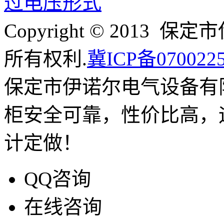
过电压形式
Copyright © 201
所有权利.
冀ICP备070022
保定市伊诺尔电气设备有
柜安全可靠，性价比高，
计定做！
QQ咨询
在线咨询