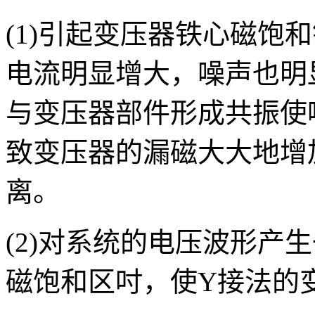
(1)引起变压器铁心磁饱
电流明显增大，噪声也明
与变压器部件形成共振使
致变压器的漏磁大大地增
离。
(2)对系统的电压波形产
磁饱和区吋，使Y接法的