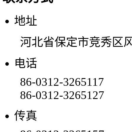
地址
河北省保定市竞秀区风
电话
86-0312-3265117
86-0312-3265127
传真