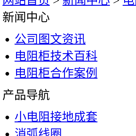
网站首页
>
新闻中心
>
电
新闻中心
公司图文资讯
电阻柜技术百科
电阻柜合作案例
产品导航
小电阻接地成套
消弧线圈