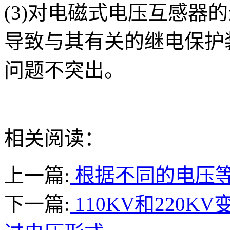
(3)对电磁式电压互感器
导致与其有关的继电保护
问题不突出。
相关阅读：
上一篇:
根据不同的电压
下一篇:
110KV和220