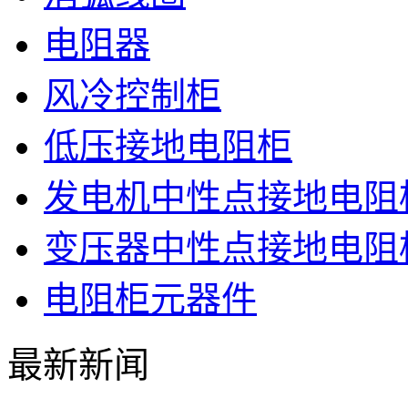
电阻器
风冷控制柜
低压接地电阻柜
发电机中性点接地电阻
变压器中性点接地电阻
电阻柜元器件
最新新闻