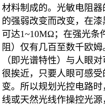
材料制成的。光敏电阻器
的强弱改变而改变，在漆
可达1~10MΩ；在强光条
阻）仅有几百至数千欧姆
（即光谱特性）与人眼对可见
很挨近，只要人眼可感受
变。所以规划光控电路时
线或天然光线作操控光源