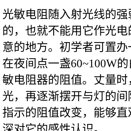
光敏电阻随入射光线的强
的，也就不能用它作光电
意的地方。初学者可置办
在夜间点一盏60~100
敏电阻器的阻值。丈量时
光，再逐渐摆开与灯的间
指示的阻值改变，能够直
深对它的感性认识。