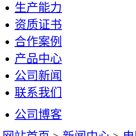
生产能力
资质证书
合作案例
产品中心
公司新闻
联系我们
公司博客