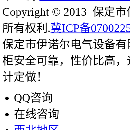
Copyright © 201
所有权利.
冀ICP备070022
保定市伊诺尔电气设备有
柜安全可靠，性价比高，
计定做！
QQ咨询
在线咨询