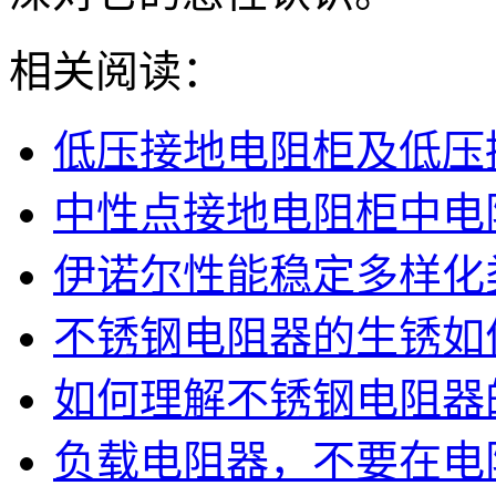
相关阅读：
低压接地电阻柜及低压
中性点接地电阻柜中电
伊诺尔性能稳定多样化
不锈钢电阻器的生锈如
如何理解不锈钢电阻器
负载电阻器，不要在电