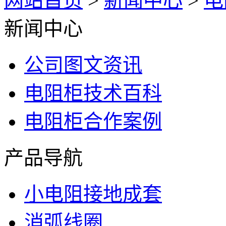
网站首页
>
新闻中心
>
电
新闻中心
公司图文资讯
电阻柜技术百科
电阻柜合作案例
产品导航
小电阻接地成套
消弧线圈