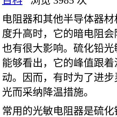
百科
浏览 3985 次
电阻器和其他半导体器材
度升高时，它的暗电阻会
也有很大影响。硫化铅光
能够看出，它的峰值跟着
动。因而，有时为了进步
光而采纳降温措施。
常用的光敏电阻器是硫化