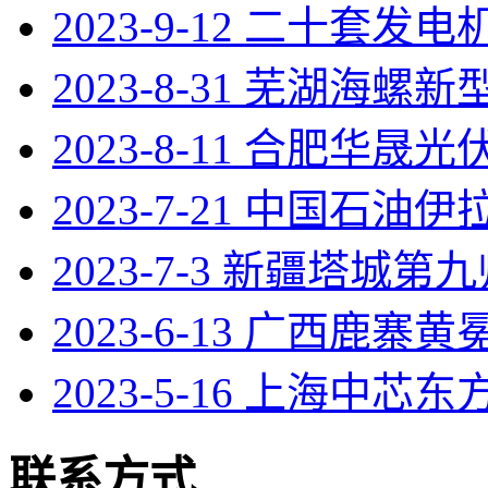
2023-9-12 二十套发
2023-8-31 芜湖海螺
2023-8-11 合肥华晟光伏
2023-7-21 中国石油
2023-7-3 新疆塔城第
2023-6-13 广西鹿寨
2023-5-16 上海中芯东
联系方式