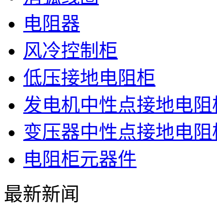
电阻器
风冷控制柜
低压接地电阻柜
发电机中性点接地电阻
变压器中性点接地电阻
电阻柜元器件
最新新闻