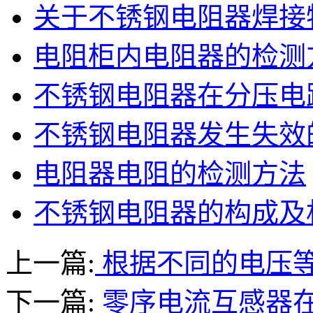
关于不锈钢电阻器焊接
电阻柜内电阻器的检测
不锈钢电阻器在分压电
不锈钢电阻器发生失效
电阻器电阻的检测方法
不锈钢电阻器的构成及
上一篇:
根据不同的电压
下一篇:
零序电流互感器