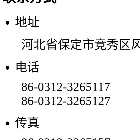
地址
河北省保定市竞秀区风
电话
86-0312-3265117
86-0312-3265127
传真