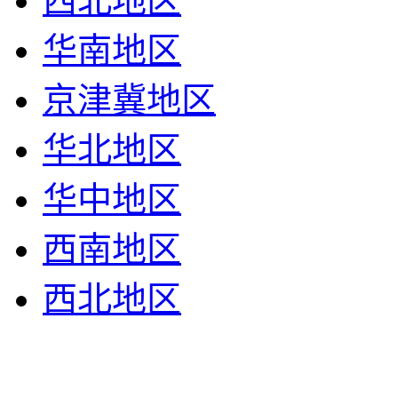
西北地区
华南地区
京津冀地区
华北地区
华中地区
西南地区
西北地区