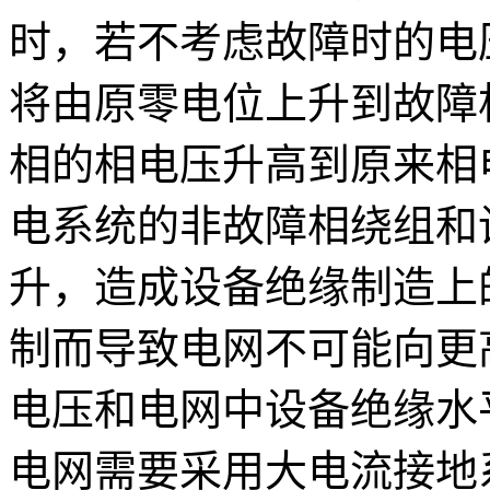
时，若不考虑故障时的电
将由原零电位上升到故障
相的相电压升高到原来相
电系统的非故障相绕组和
升，造成设备绝缘制造上
制而导致电网不可能向更
电压和电网中设备绝缘水平
电网需要采用大电流接地