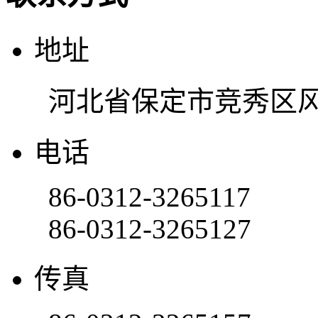
地址
河北省保定市竞秀区风
电话
86-0312-3265117
86-0312-3265127
传真