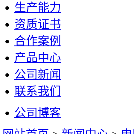
生产能力
资质证书
合作案例
产品中心
公司新闻
联系我们
公司博客