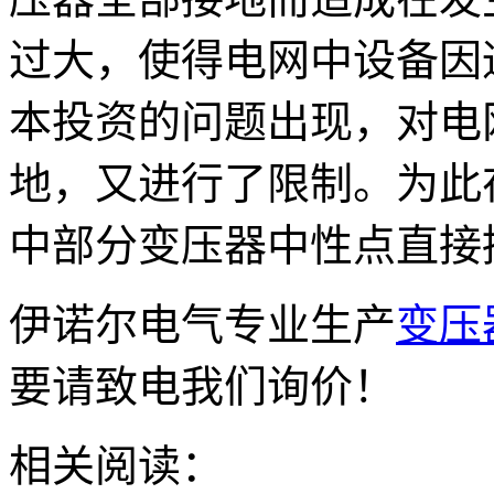
过大，使得电网中设备因
本投资的问题出现，对电
地，又进行了限制。为此
中部分变压器中性点直接
伊诺尔电气专业生产
变压
要请致电我们询价！
相关阅读：