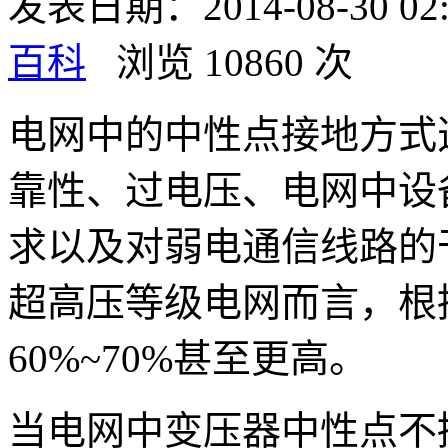
发表日期：2014-08-30 0
百科
浏览 10860 次
电网中的中性点接地方式
靠性、过电压、电网中设
求以及对弱电通信线路的干
超高压等级电网而言，根
60%~70%甚至更高。
当电网中变压器中性点不