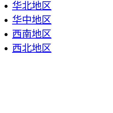
华北地区
华中地区
西南地区
西北地区