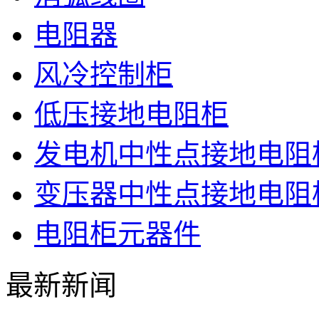
电阻器
风冷控制柜
低压接地电阻柜
发电机中性点接地电阻
变压器中性点接地电阻
电阻柜元器件
最新新闻