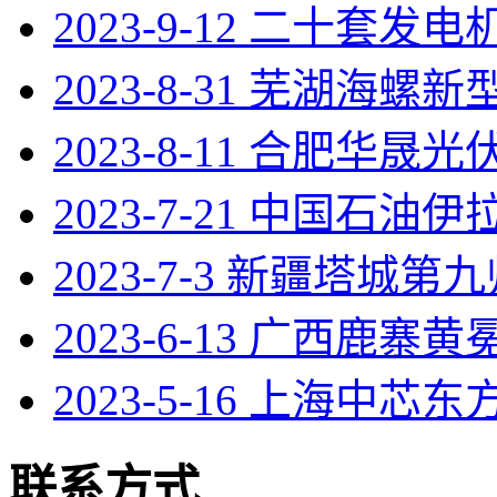
2023-9-12 二十套发
2023-8-31 芜湖海螺
2023-8-11 合肥华晟光伏
2023-7-21 中国石油
2023-7-3 新疆塔城第
2023-6-13 广西鹿寨
2023-5-16 上海中芯东
联系方式