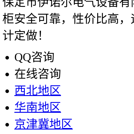
保定市伊诺尔电气设备有
柜安全可靠，性价比高，
计定做！
QQ咨询
在线咨询
西北地区
华南地区
京津冀地区