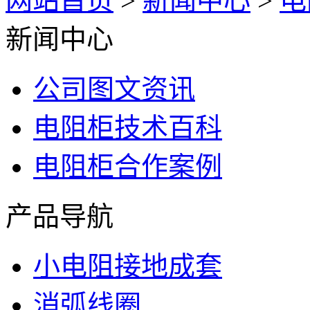
网站首页
>
新闻中心
>
电
新闻中心
公司图文资讯
电阻柜技术百科
电阻柜合作案例
产品导航
小电阻接地成套
消弧线圈