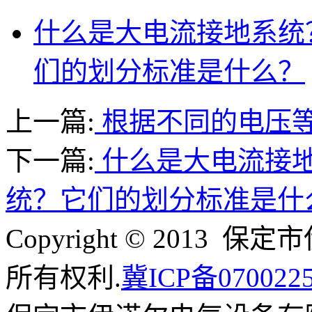
什么是大电流接地系统
们的划分标准是什么？
上一篇:
根据不同的电压
下一篇:
什么是大电流接
统？它们的划分标准是什
Copyright © 201
所有权利.
冀ICP备070022