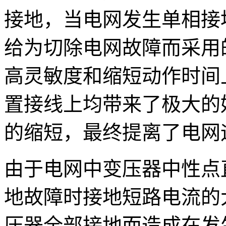
接地，当电网发生单相接
给为切除电网故障而采用
高灵敏度和缩短动作时间
置接线上均带来了极大的
的缩短，最终提离了电网
由于电网中变压器中性点
地故障时接地短路电流的
压器全部接地而造成在发