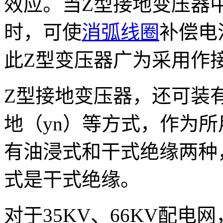
效应。当Z型接地变压器
时，可使
消弧线圈
补偿电
此Z型变压器广为采用作
Z型接地变压器，还可装
地（yn）等方式，作为
有油浸式和干式绝缘两种
式是干式绝缘。
对于35KV、66KV配