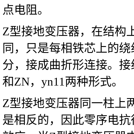
点电阻。
Z型接地变压器，在结构
同，只是每相铁芯上的绕
分，接成曲折形连接。接线
和ZN，yn11两种形式。
Z型接地变压器同一柱上
是相反的，因此零序电抗