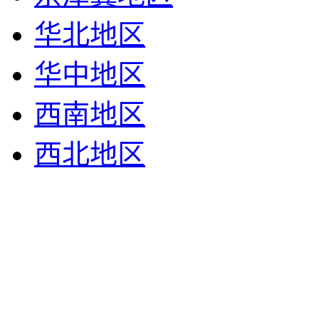
华北地区
华中地区
西南地区
西北地区