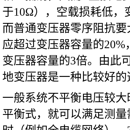
于10Ω），空载损耗低，
而普通变压器零序阻抗要
应超过变压器容量的20
变压器容量的3倍。由此
地变压器是一种比较好的
一般系统不平衡电压较大
平衡式，就可以满足测量