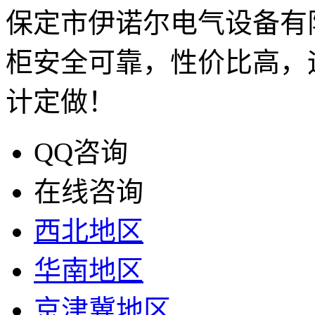
保定市伊诺尔电气设备有
柜安全可靠，性价比高，
计定做！
QQ咨询
在线咨询
西北地区
华南地区
京津冀地区