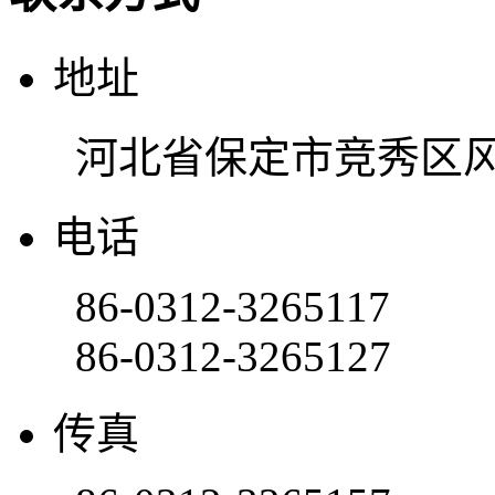
地址
河北省保定市竞秀区风
电话
86-0312-3265117
86-0312-3265127
传真