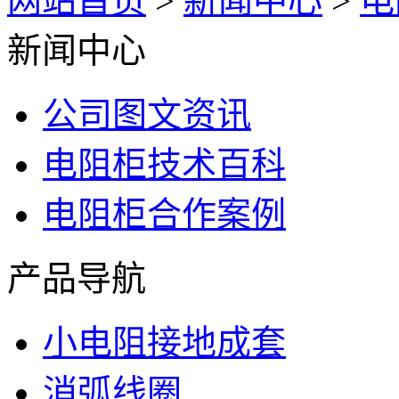
网站首页
>
新闻中心
>
电
新闻中心
公司图文资讯
电阻柜技术百科
电阻柜合作案例
产品导航
小电阻接地成套
消弧线圈