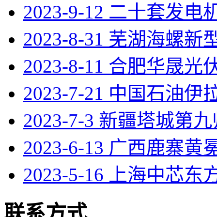
2023-9-12 二十套发
2023-8-31 芜湖海螺
2023-8-11 合肥华晟光伏
2023-7-21 中国石油
2023-7-3 新疆塔城第
2023-6-13 广西鹿寨
2023-5-16 上海中芯东
联系方式