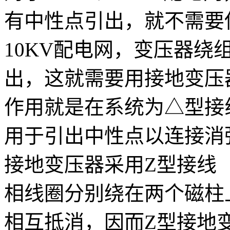
有中性点引出，就不需要
10KV配电网，变压器
出，这就需要用接地变压
作用就是在系统为△型接
用于引出中性点以连接消
接地变压器采用Z型接线
相线圈分别绕在两个磁柱
相互抵消，因而Z型接地