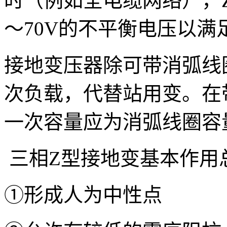
时（例如全电缆网络），Z
～70V的不平衡电压以满
接地变压器除可带消弧线
次负载，代替站用变。在
一次容量应为消弧线圈容
三相Z型接地变基本作用
①形成人为中性点