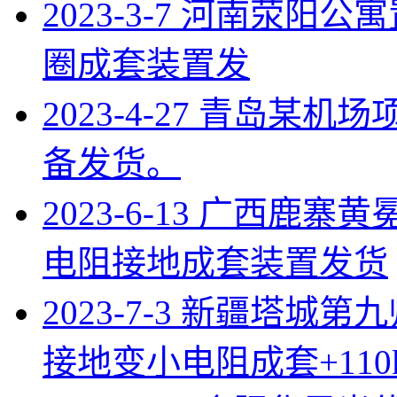
2023-3-7 河南荥阳公
圈成套装置发
2023-4-27 青岛
备发货。
2023-6-13 广西鹿寨
电阻接地成套装置发货
2023-7-3 新疆塔城第
接地变小电阻成套+11