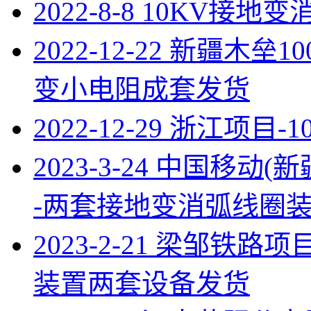
2022-8-8 10KV
2022-12-22 新疆木
变小电阻成套发货
2022-12-29 浙江项
2023-3-24 中国移
-两套接地变消弧线圈
2023-2-21 梁邹铁路
装置两套设备发货