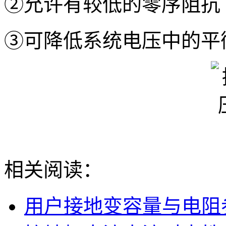
②允许有较低的零序阻抗
③可降低系统电压中的平
相关阅读：
用户接地变容量与电阻