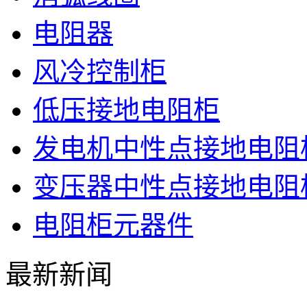
电阻器
风冷控制柜
低压接地电阻柜
发电机中性点接地电阻
变压器中性点接地电阻
电阻柜元器件
最新新闻