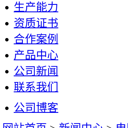
生产能力
资质证书
合作案例
产品中心
公司新闻
联系我们
公司博客