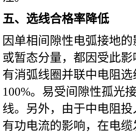
五、选线合格率降低
因单相间隙性电弧接地的
或暂态分量，都因受此影
有消弧线圈并联中电阻选
100%。易受间隙性孤光
线。另外，由于中电阻投
有功电流的影响，在电缆