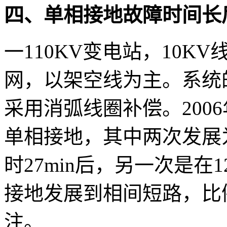
四、单相接地故障时间长
一110KV变电站，10
网，以架空线为主。系统的
采用消弧线圈补偿。200
单相接地，其中两次发展
时27min后，另一次是在
接地发展到相间短路，比
注。