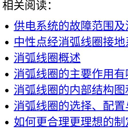
相关阅读：
供电系统的故障范围及
中性点经消弧线圈接地
消弧线圈概述
消弧线圈的主要作用有
消弧线圈的内部结构图
消弧线圈的选择、配置
如何更合理更理想的制