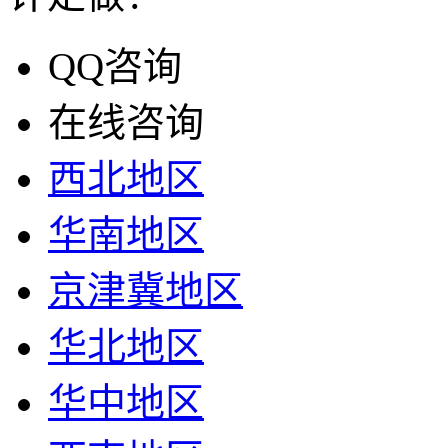
QQ咨询
在线咨询
西北地区
华南地区
京津冀地区
华北地区
华中地区