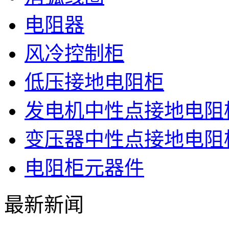
电阻器
风冷控制柜
低压接地电阻柜
发电机中性点接地电阻
变压器中性点接地电阻
电阻柜元器件
最新新闻