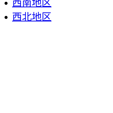
西南地区
西北地区