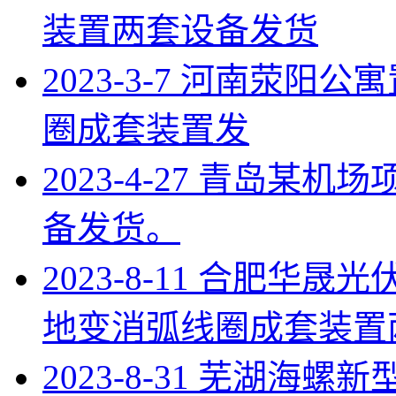
装置两套设备发货
2023-3-7 河南荥阳公
圈成套装置发
2023-4-27 青岛
备发货。
2023-8-11 合肥华晟光伏
地变消弧线圈成套装置
2023-8-31 芜湖海