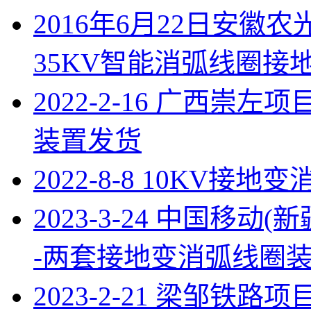
2016年6月22日安徽
35KV智能消弧线圈接
2022-2-16 广西崇左
装置发货
2022-8-8 10KV
2023-3-24 中国移
-两套接地变消弧线圈
2023-2-21 梁邹铁路