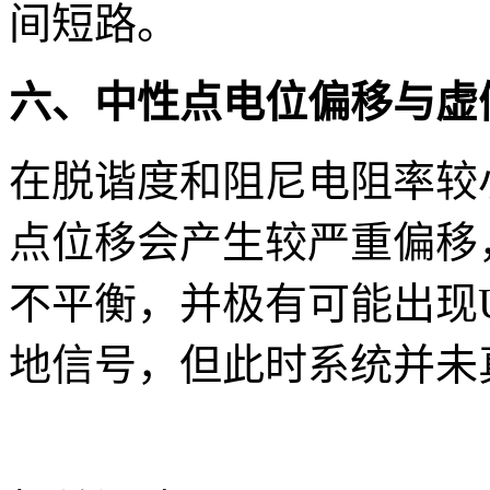
间短路。
六、中性点电位偏移与虚
在脱谐度和阻尼电阻率较
点位移会产生较严重偏移
不平衡，并极有可能出现U
地信号，但此时系统并未