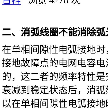
百科
浏览 4278 次
二、消弧线圈不能消除弧
在单相间隙性电弧接地时
接地故障点的电网电容电
的，这二者的频率特性是
衰减到稳定状态后，消弧
以在单相间隙性电弧接地