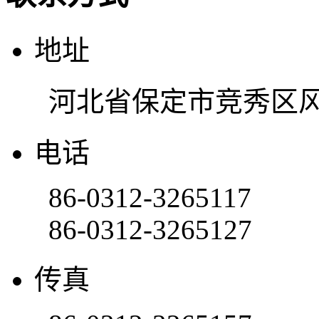
地址
河北省保定市竞秀区风
电话
86-0312-3265117
86-0312-3265127
传真