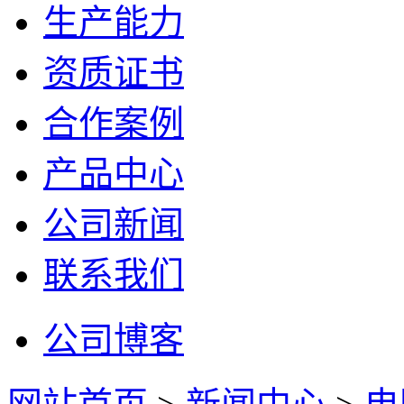
生产能力
资质证书
合作案例
产品中心
公司新闻
联系我们
公司博客