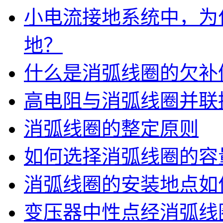
小电流接地系统中，为
地？
什么是消弧线圈的欠补
高电阻与消弧线圈并联
消弧线圈的整定原则
如何选择消弧线圈的容
消弧线圈的安装地点如
变压器中性点经消弧线