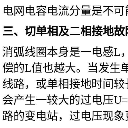
电网电容电流分量是不可
三、切单相及二相接地故
消弧线圈本身是一电感L
偿的L值也越大。当发生
线路，或单相接地时间较
会产生一较大的过电压U=L
路的变电站，过电压现象