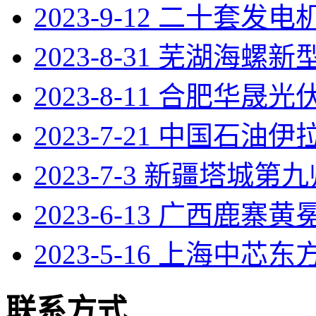
2023-9-12 二十套发
2023-8-31 芜湖海螺
2023-8-11 合肥华晟光伏
2023-7-21 中国石油
2023-7-3 新疆塔城第
2023-6-13 广西鹿寨
2023-5-16 上海中芯东
联系方式