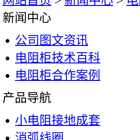
网站首页
>
新闻中心
>
电
新闻中心
公司图文资讯
电阻柜技术百科
电阻柜合作案例
产品导航
小电阻接地成套
消弧线圈