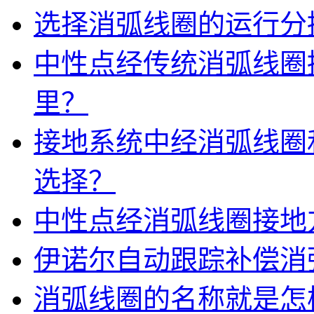
选择消弧线圈的运行分
中性点经传统消弧线圈
里？
接地系统中经消弧线圈
选择？
中性点经消弧线圈接地
伊诺尔自动跟踪补偿消
消弧线圈的名称就是怎