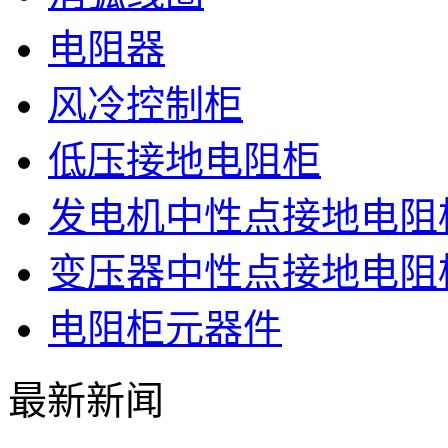
电阻器
风冷控制柜
低压接地电阻柜
发电机中性点接地电阻
变压器中性点接地电阻
电阻柜元器件
最新新闻