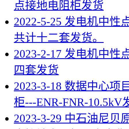
点接地电阻柜发货
2022-5-25 发电机中性
共计十二套发货。
2023-2-17 发电机中性
四套发货
2023-3-18 数据中
柜---ENR-FNR-10.5k
2023-3-29 中石油