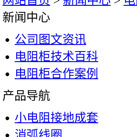
网站首页
>
新闻中心
>
电
新闻中心
公司图文资讯
电阻柜技术百科
电阻柜合作案例
产品导航
小电阻接地成套
消弧线圈