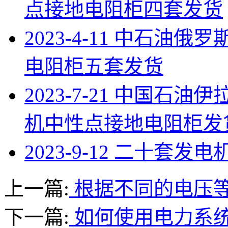
点接地电阻柜四套发货
2023-4-11 中石油
电阻柜五套发货
2023-7-21 中国石
机中性点接地电阻柜发
2023-9-12 二十
上一篇:
根据不同的电压
下一篇:
如何使用电力系