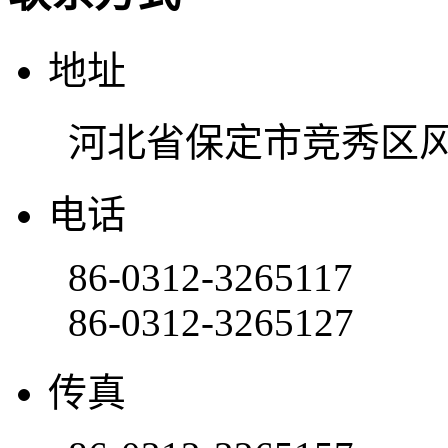
地址
河北省保定市竞秀区风
电话
86-0312-3265117
86-0312-3265127
传真