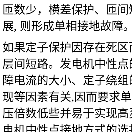
匝数少，横差保护、匝间
展, 则形成单相接地故障
如果定子保护因存在死区
层间短路。发电机中性点
障电流的大小、定子绕组
现等因素有关,因而要求
压倍数低些并易于实现高
电机中性点接地方式的选