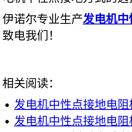
伊诺尔专业生产
发电机中
致电我们！
相关阅读：
发电机中性点接地电阻
发电机中性点接地电阻