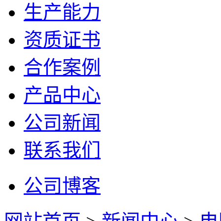
生产能力
资质证书
合作案例
产品中心
公司新闻
联系我们
公司博客