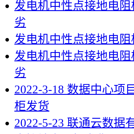
发电机中性点接地电阻
劣
发电机中性点接地电阻
发电机中性点接地电阻
劣
2022-3-18 数据
柜发货
2022-5-23 联通云