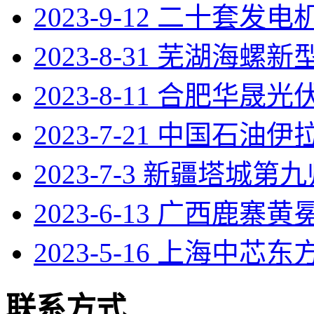
2023-9-12 二十套发
2023-8-31 芜湖海螺
2023-8-11 合肥华晟光伏
2023-7-21 中国石油
2023-7-3 新疆塔城第
2023-6-13 广西鹿寨
2023-5-16 上海中芯东
联系方式