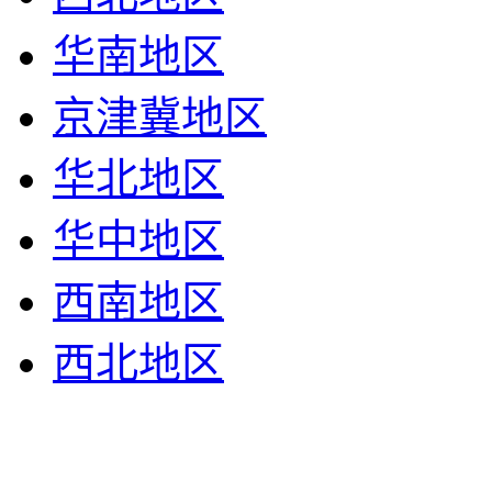
华南地区
京津冀地区
华北地区
华中地区
西南地区
西北地区