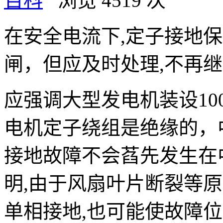
百科
浏览 4519 次
在安全电流下,定子接地
闸，但应及时处理,不再
应强调大型发电机装设10
电机定子绕组是绝缘的，
接地故障不会萏先发生在
明,由于风扇叶片断裂等
单相接地,也可能使故障