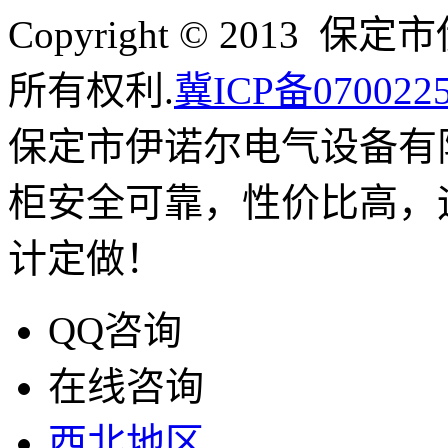
Copyright © 201
所有权利.
冀ICP备070022
保定市伊诺尔电气设备有
柜安全可靠，性价比高，
计定做！
QQ咨询
在线咨询
西北地区