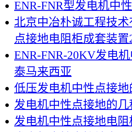
ENR-FNR型发电机
北京中冶朴诚工程技术
点接地电阻柜成套装置
ENR-FNR-20KV
泰马来西亚
低压发电机中性点接地
发电机中性点接地的几
发电机中性点接地电阻