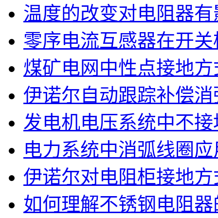
温度的改变对电阻器有
零序电流互感器在开关
煤矿电网中性点接地方
伊诺尔自动跟踪补偿消
发电机电压系统中不接
电力系统中消弧线圈应
伊诺尔对电阻柜接地方
如何理解不锈钢电阻器