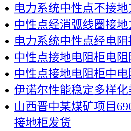
电力系统中性点不接地
中性点经消弧线圈接地
电力系统中性点经电阻
中性点接地电阻柜电阻
中性点接地电阻柜中电
伊诺尔性能稳定多样化
山西晋中某煤矿项目690
接地柜发货