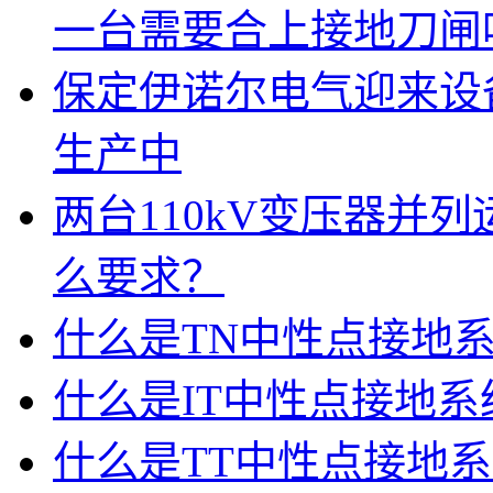
一台需要合上接地刀闸
保定伊诺尔电气迎来设
生产中
两台110kV变压器并
么要求？
什么是TN中性点接地
什么是IT中性点接地系
什么是TT中性点接地