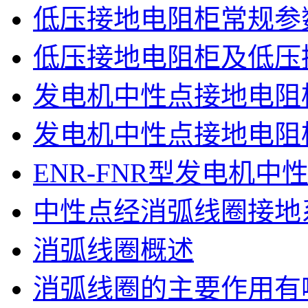
低压接地电阻柜常规参
低压接地电阻柜及低压
发电机中性点接地电阻
发电机中性点接地电阻
ENR-FNR型发电机
中性点经消弧线圈接地
消弧线圈概述
消弧线圈的主要作用有