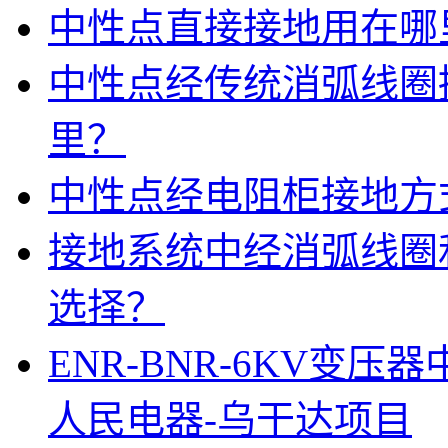
中性点直接接地用在哪
中性点经传统消弧线圈
里？
中性点经电阻柜接地方
接地系统中经消弧线圈
选择？
ENR-BNR-6KV变
人民电器-乌干达项目