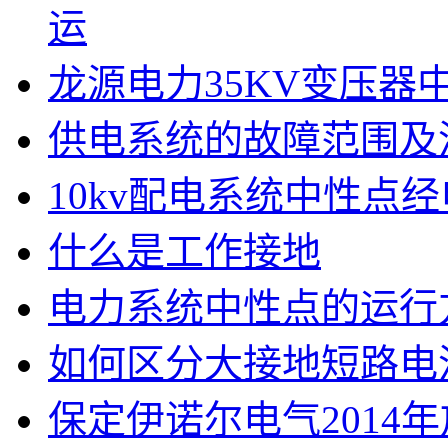
运
龙源电力35KV变压
供电系统的故障范围及
10kv配电系统中性点
什么是工作接地
电力系统中性点的运行
如何区分大接地短路电
保定伊诺尔电气2014