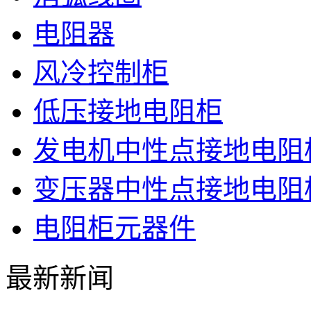
电阻器
风冷控制柜
低压接地电阻柜
发电机中性点接地电阻
变压器中性点接地电阻
电阻柜元器件
最新新闻