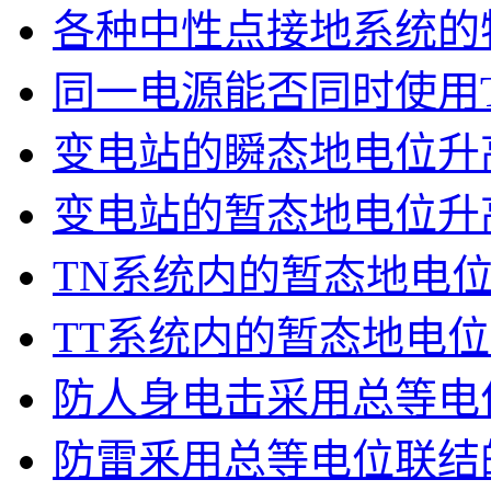
各种中性点接地系统的
同一电源能否同时使用T
变电站的瞬态地电位升
变电站的暂态地电位升
TN系统内的暂态地电
TT系统内的暂态地电
防人身电击采用总等电
防雷釆用总等电位联结