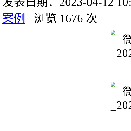
发表日期：2023-04-12 1
案例
浏览 1676 次