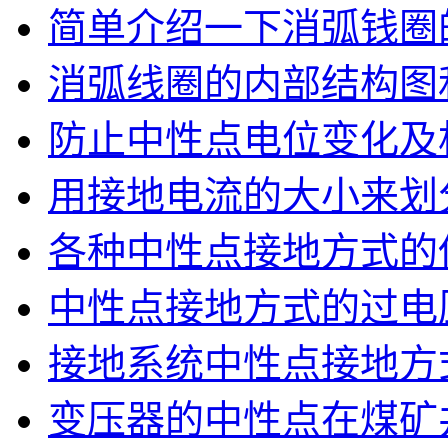
简单介绍一下消弧钱圈
消弧线圈的内部结构图
防止中性点电位变化及
用接地电流的大小来划
各种中性点接地方式的
中性点接地方式的过电
接地系统中性点接地方
变压器的中性点在煤矿