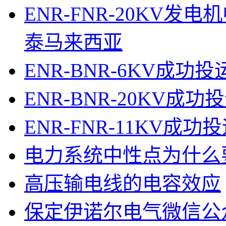
ENR-FNR-20KV
泰马来西亚
ENR-BNR-6KV成
ENR-BNR-20KV
ENR-FNR-11KV
电力系统中性点为什么
高压输电线的电容效应
保定伊诺尔电气微信公