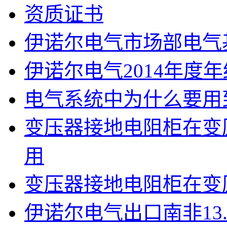
资质证书
伊诺尔电气市场部电气
伊诺尔电气2014年度
电气系统中为什么要用
变压器接地电阻柜在变
用
变压器接地电阻柜在变
伊诺尔电气出口南非13