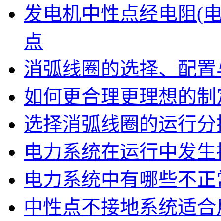
发电机中性点经电阻(
点
消弧线圈的选择、配置
如何更合理更理想的制
选择消弧线圈的运行分
电力系统在运行中发生
电力系统中有哪些不正
中性点不接地系统适合