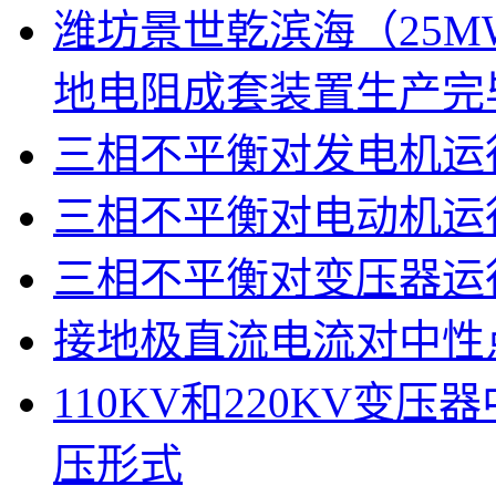
潍坊景世乾滨海（25M
地电阻成套装置生产完
三相不平衡对发电机运
三相不平衡对电动机运
三相不平衡对变压器运
接地极直流电流对中性
110KV和220KV变
压形式