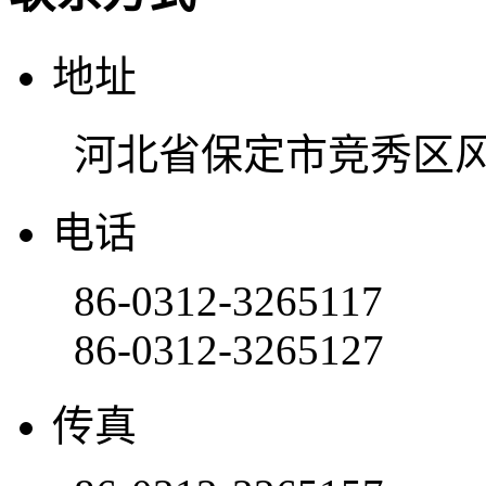
地址
河北省保定市竞秀区风
电话
86-0312-3265117
86-0312-3265127
传真