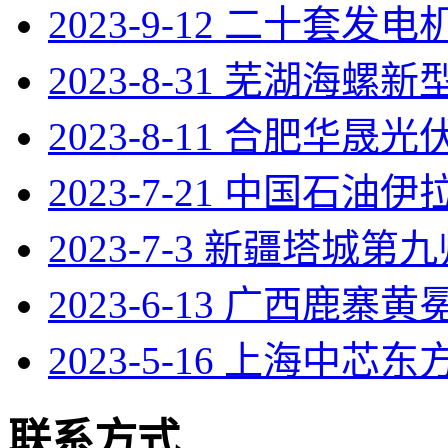
2023-9-12 二十套发
2023-8-31 芜湖海螺
2023-8-11 合肥华晟光伏
2023-7-21 中国石油
2023-7-3 新疆塔城第
2023-6-13 广西鹿寨
2023-5-16 上海中芯东
联系方式