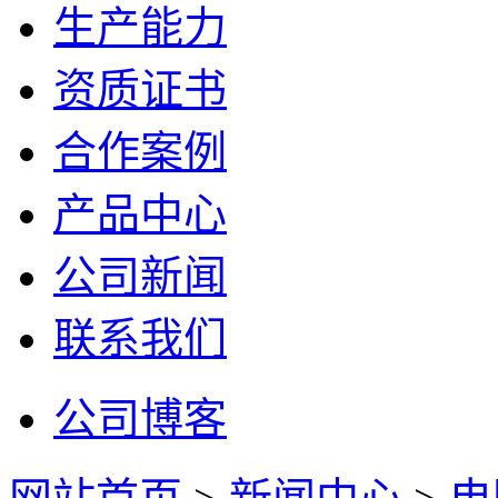
生产能力
资质证书
合作案例
产品中心
公司新闻
联系我们
公司博客