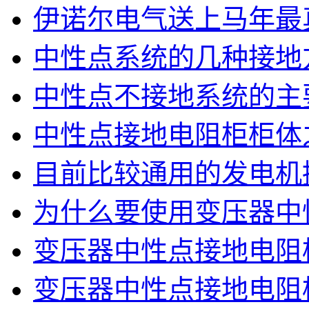
伊诺尔电气送上马年最
中性点系统的几种接地
中性点不接地系统的主
中性点接地电阻柜柜体
目前比较通用的发电机
为什么要使用变压器中
变压器中性点接地电阻
变压器中性点接地电阻