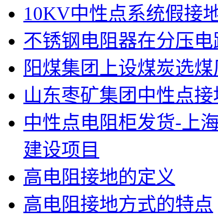
10KV中性点系统假接
不锈钢电阻器在分压电
阳煤集团上设煤炭选煤
山东枣矿集团中性点接
中性点电阻柜发货-上海
建设项目
高电阻接地的定义
高电阻接地方式的特点