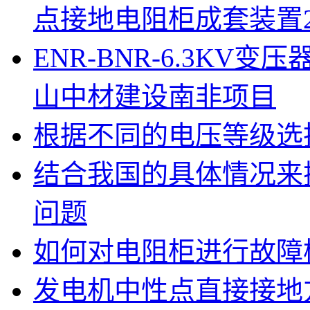
点接地电阻柜成套装置
ENR-BNR-6.3K
山中材建设南非项目
根据不同的电压等级选
结合我国的具体情况来
问题
如何对电阻柜进行故障
发电机中性点直接接地