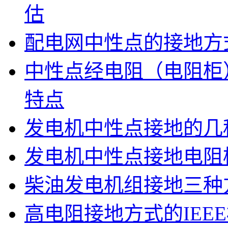
估
配电网中性点的接地方
中性点经电阻（电阻柜
特点
发电机中性点接地的几
发电机中性点接地电阻
柴油发电机组接地三种
高电阻接地方式的IEE