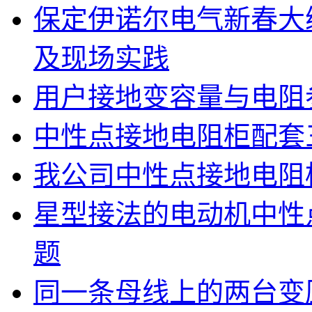
保定伊诺尔电气新春大
及现场实践
用户接地变容量与电阻
中性点接地电阻柜配套
我公司中性点接地电阻
星型接法的电动机中性
题
同一条母线上的两台变