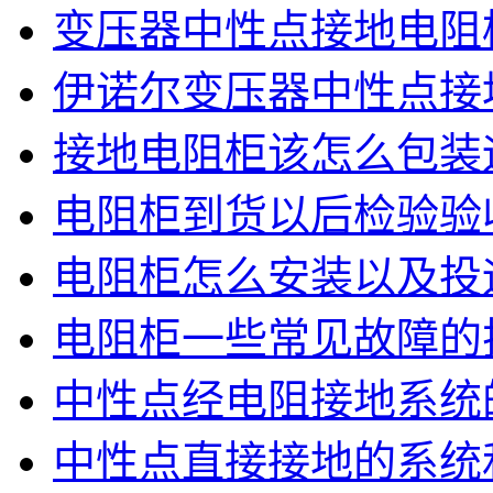
变压器中性点接地电阻
伊诺尔变压器中性点接
接地电阻柜该怎么包装
电阻柜到货以后检验验
电阻柜怎么安装以及投
电阻柜一些常见故障的
中性点经电阻接地系统
中性点直接接地的系统