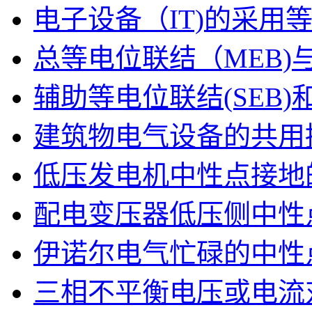
电子设备（IT)的采用
总等电位联结（MEB)
辅助等电位联结(SEB)
建筑物电气设备的共用
低压发电机中性点接地
配电变压器低压侧中性
伊诺尔电气忙碌的中性
三相不平衡电压或电流