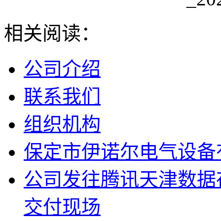
相关阅读：
公司介绍
联系我们
组织机构
保定市伊诺尔电气设备
公司发往腾讯天津数据
交付现场