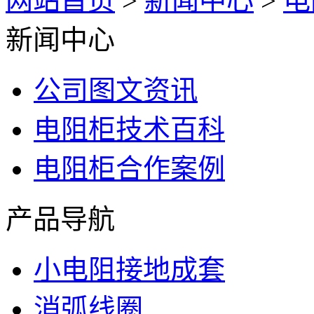
网站首页
>
新闻中心
>
电
新闻中心
公司图文资讯
电阻柜技术百科
电阻柜合作案例
产品导航
小电阻接地成套
消弧线圈