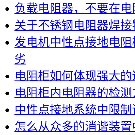
负载电阻器，不要在电
关于不锈钢电阻器焊接
发电机中性点接地电阻
劣
电阻柜如何体现强大的
电阻柜内电阻器的检测
中性点接地系统中限制
怎么从众多的消谐装置