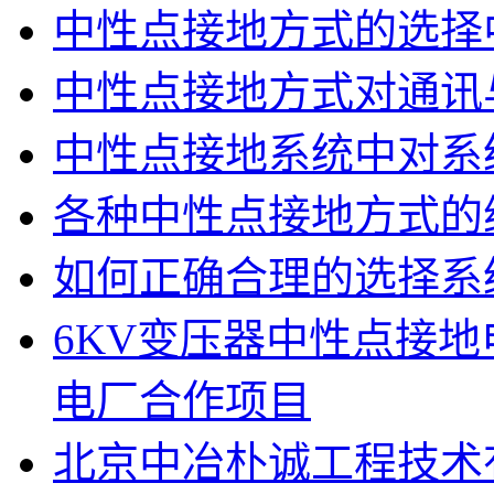
中性点接地方式的选择
中性点接地方式对通讯
中性点接地系统中对系
各种中性点接地方式的
如何正确合理的选择系
6KV变压器中性点接
电厂合作项目
北京中冶朴诚工程技术