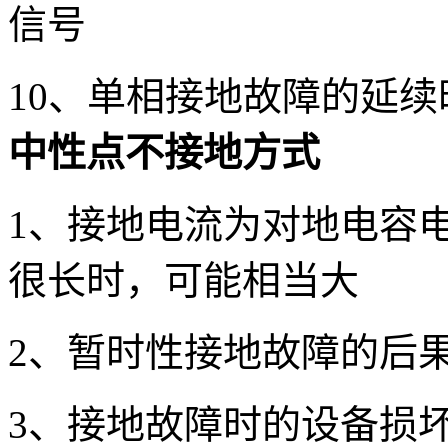
信号
10、单相接地故障的延续
中性点不接地方式
1、接地电流为对地电容电
很长时，可能相当大
2、暂时性接地故障的后
3、接地故障时的设备损