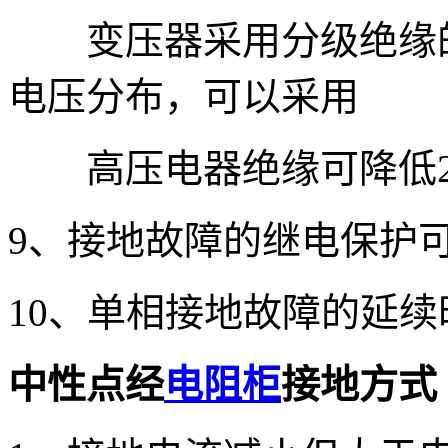
变压器采用分级绝缘的
电压分布，可以采用
高压电器绝缘可降低2
9、接地故障的继电保护可
10、单相接地故障的延续
中性点经
电阻柜
接地方式