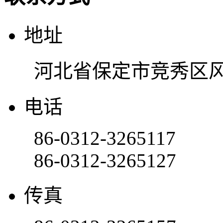
地址
河北省保定市竞秀区风
电话
86-0312-3265117
86-0312-3265127
传真