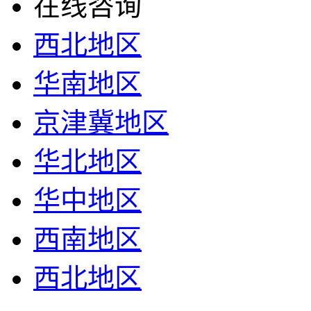
在线咨询
西北地区
华南地区
京津冀地区
华北地区
华中地区
西南地区
西北地区