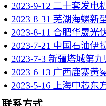
2023-9-12 二十套发
2023-8-31 芜湖海螺
2023-8-11 合肥华晟光伏
2023-7-21 中国石油
2023-7-3 新疆塔城第
2023-6-13 广西鹿寨
2023-5-16 上海中芯东
联系方式