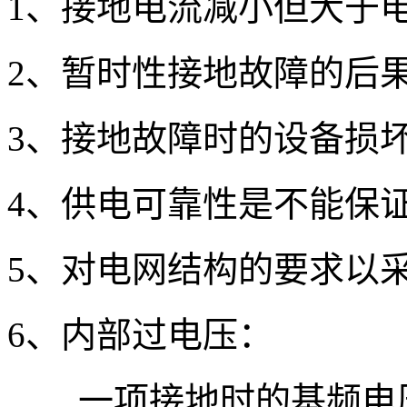
1、接地电流减小但大于电容
2、暂时性接地故障的后
3、接地故障时的设备损
4、供电可靠性是不能保
5、对电网结构的要求以
6、内部过电压：
一项接地时的基频电压