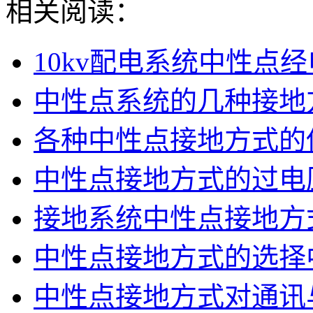
相关阅读：
10kv配电系统中性点
中性点系统的几种接地
各种中性点接地方式的
中性点接地方式的过电
接地系统中性点接地方
中性点接地方式的选择
中性点接地方式对通讯