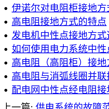
伊诺尔对电阻柜接地方
高电阻接地方式的特点
发电机中性点接地方式
如何使用电力系统中性
高电阻（高阻柜）接地
高电阻与消弧线圈并联
配电网中性点经电阻接
上一篇:
供电系统的故障