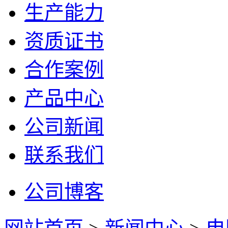
生产能力
资质证书
合作案例
产品中心
公司新闻
联系我们
公司博客