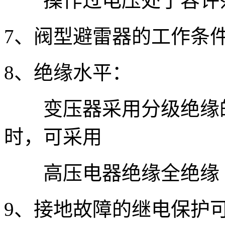
操作过电压处于容许
7、阀型避雷器的工作条
8、绝缘水平：
变压器采用分级绝缘的
时，可采用
高压电器绝缘全绝缘
9、接地故障的继电保护