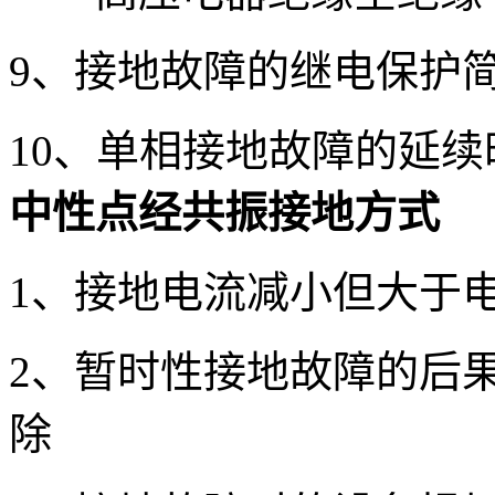
9、接地故障的继电保护
10、单相接地故障的延
中性点经共振接地方式
1、接地电流减小但大于
2、暂时性接地故障的后果
除