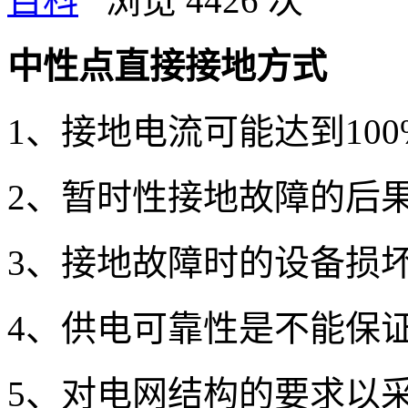
百科
浏览 4426 次
中性点直接接地方式
1、接地电流可能达到100
2、暂时性接地故障的后
3、接地故障时的设备损
4、供电可靠性是不能保
5、对电网结构的要求以