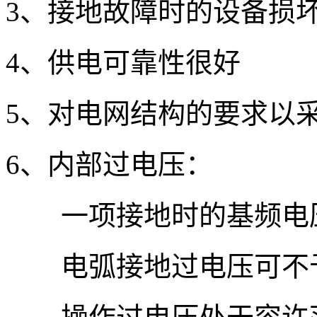
3、接地故障时的设备损
4、供电可靠性很好
5、对电网结构的要求以
6、内部过电压：
一项接地时的基频电压
电弧接地过电压可不