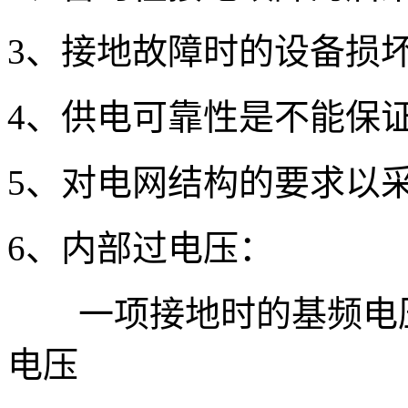
3、接地故障时的设备损
4、供电可靠性是不能保
5、对电网结构的要求以
6、内部过电压：
一项接地时的基频电压
电压