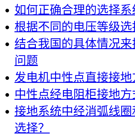
如何正确合理的选择系
根据不同的电压等级选
结合我国的具体情况来
问题
发电机中性点直接接地
中性点经电阻柜接地方
接地系统中经消弧线圈
选择？