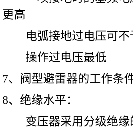
更高
电弧接地过电压可不
操作过电压最低
7、阀型避雷器的工作条
8、绝缘水平：
变压器采用分级绝缘的