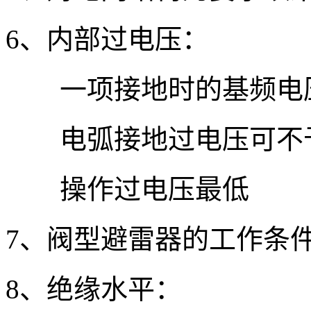
6、内部过电压：
一项接地时的基频电压
电弧接地过电压可不
操作过电压最低
7、阀型避雷器的工作条件
8、绝缘水平：