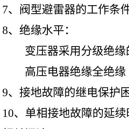
7、阀型避雷器的工作条
8、绝缘水平：
变压器采用分级绝缘的
高压电器绝缘全绝缘
9、接地故障的继电保护
10、单相接地故障的延续