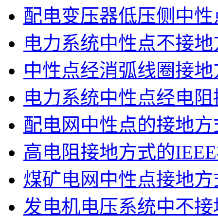
配电变压器低压侧中性
电力系统中性点不接地
中性点经消弧线圈接地
电力系统中性点经电阻
配电网中性点的接地方
高电阻接地方式的IEE
煤矿电网中性点接地方
发电机电压系统中不接