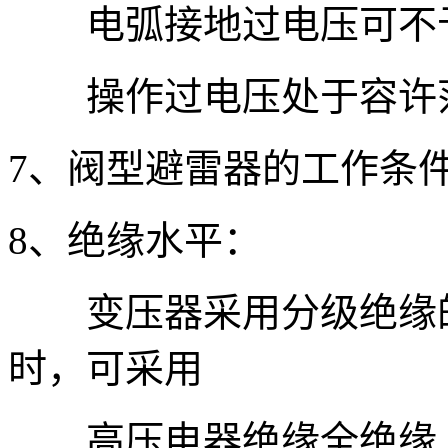
电弧接地过电压可不
操作过电压处于容许
7、阀型避雷器的工作条
8、绝缘水平：
变压器采用分级绝缘的
时，可采用
高压电器绝缘全绝缘