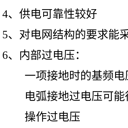
4、供电可靠性较好
5、对电网结构的要求能
6、内部过电压：
一项接地时的基频电压
电弧接地过电压可能
操作过电压