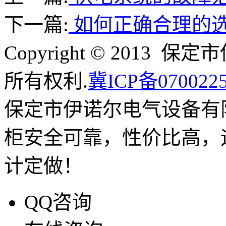
下一篇:
如何正确合理的
Copyright © 201
所有权利.
冀ICP备070022
保定市伊诺尔电气设备有
柜安全可靠，性价比高，
计定做！
QQ咨询