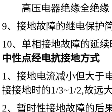
高压电器绝缘全绝缘
9、接地故障的继电保护
10、单相接地故障的延
中性点经电抗接地方式
1、接地电流减小但大于
接接地时的1/3~1/2,故
2、暂时性接地故障的后