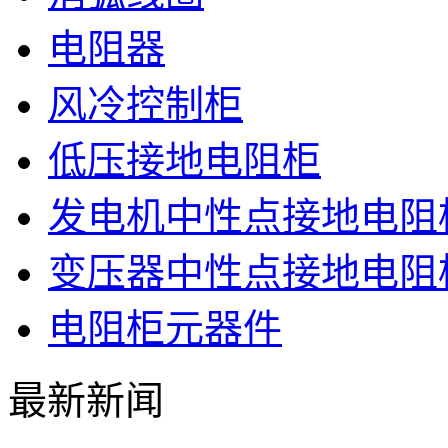
电阻器
风冷控制柜
低压接地电阻柜
发电机中性点接地电阻
变压器中性点接地电阻
电阻柜元器件
最新新闻