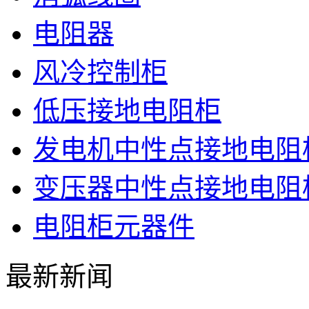
电阻器
风冷控制柜
低压接地电阻柜
发电机中性点接地电阻
变压器中性点接地电阻
电阻柜元器件
最新新闻