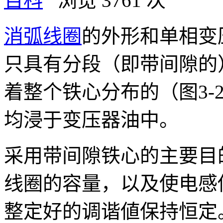
百科
浏览 3761 次
消弧线圈
的外形和单相变
只具有分段（即带间隙的
着整个铁心分布的（图3-
均浸于变压器油中。
采用带间隙铁心的主要目
线圈的容量，以及使电感
整定好的调谐値保持恒定