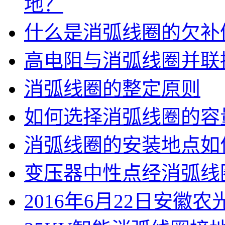
地？
什么是消弧线圈的欠补
高电阻与消弧线圈并联
消弧线圈的整定原则
如何选择消弧线圈的容
消弧线圈的安装地点如
变压器中性点经消弧线
2016年6月22日安徽