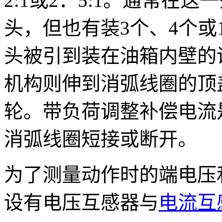
2:1或2：5:1。逋常在
头，但也有装3个、4个或
头被引到装在油箱内壁的
机构则伸到消弧线圈的顶
轮。带负荷调整补偿电流
消弧线圈短接或断开。
为了测量动作时的端电压
设有电压互感器与
电流互