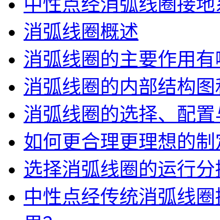
中性点经消弧线圈接地
消弧线圈概述
消弧线圈的主要作用有
消弧线圈的内部结构图
消弧线圈的选择、配置
如何更合理更理想的制
选择消弧线圈的运行分
中性点经传统消弧线圈