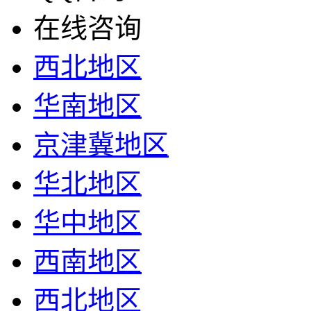
在线咨询
西北地区
华南地区
京津冀地区
华北地区
华中地区
西南地区
西北地区