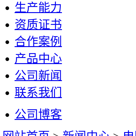
生产能力
资质证书
合作案例
产品中心
公司新闻
联系我们
公司博客