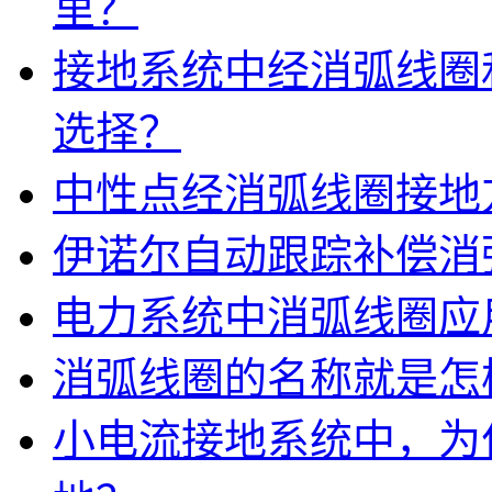
里？
接地系统中经消弧线圈
选择？
中性点经消弧线圈接地
伊诺尔自动跟踪补偿消
电力系统中消弧线圈应
消弧线圈的名称就是怎
小电流接地系统中，为