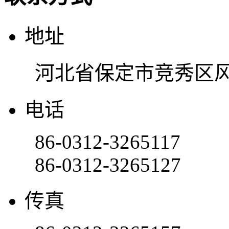
地址
河北省保定市竞秀区风
电话
86-0312-3265117
86-0312-3265127
传真