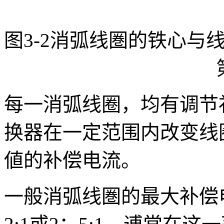
图3-2消弧线圏的铁心与
每一消弧线圈，均有调节
换器在一定范围内改变线
値的补偿电流。
一般消弧线圏的最大补偿