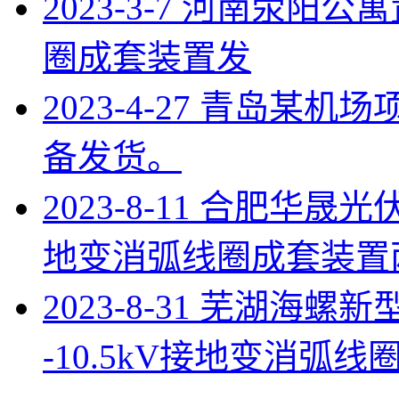
2023-3-7 河南荥阳公
圈成套装置发
2023-4-27 青岛
备发货。
2023-8-11 合肥华晟光伏
地变消弧线圈成套装置
2023-8-31 芜湖海
-10.5kV接地变消弧