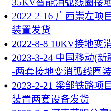
35KV智能消弧线圈接
2022-2-16 广西崇左
装置发货
2022-8-8 10KV
2023-3-24 中国移
-两套接地变消弧线圈
2023-2-21 梁邹铁路
装置两套设备发货