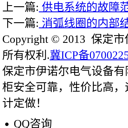
上一篇:
供电系统的故障
下一篇:
消弧线圈的内部
Copyright © 201
所有权利.
冀ICP备070022
保定市伊诺尔电气设备有
柜安全可靠，性价比高，
计定做！
QQ咨询