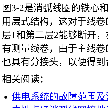
图3-2是消弧线圈的铁心
用层式结构，这对于线卷
层1和第二层2能够断开
有测量线卷，由于主线卷
也具有分接头，以便得到
相关阅读：
供电系统的故障范围及