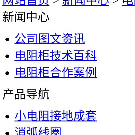
网站首页
>
新闻中心
>
电
新闻中心
公司图文资讯
电阻柜技术百科
电阻柜合作案例
产品导航
小电阻接地成套
消弧线圈