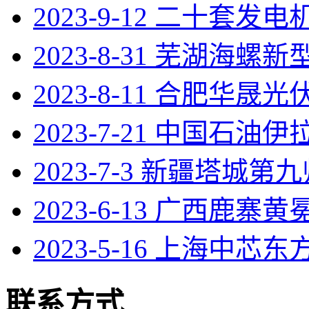
2023-9-12 二十套发
2023-8-31 芜湖海螺
2023-8-11 合肥华晟光伏
2023-7-21 中国石油
2023-7-3 新疆塔城第
2023-6-13 广西鹿寨
2023-5-16 上海中芯东
联系方式